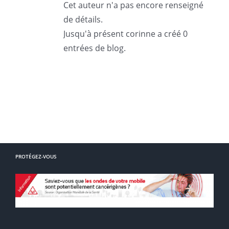
Cet auteur n'a pas encore renseigné
de détails.
Jusqu'à présent corinne a créé 0
entrées de blog.
PROTÉGEZ-VOUS